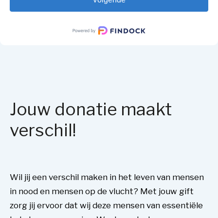
Jouw donatie maakt
verschil!
Wil jij een verschil maken in het leven van mensen
in nood en mensen op de vlucht? Met jouw gift
zorg jij ervoor dat wij deze mensen van essentiële