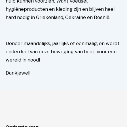
hulp kunnen voorzien. Want voedsel,
hygiëneproducten en kleding zijn en blijven heel
hard nodig in Griekenland, Oekraïne en Bosnië.
Doneer maandelijks, jaarlijks of eenmalig, en wordt
onderdeel van onze beweging van hoop voor een
wereld in nood!
Dankjewel!