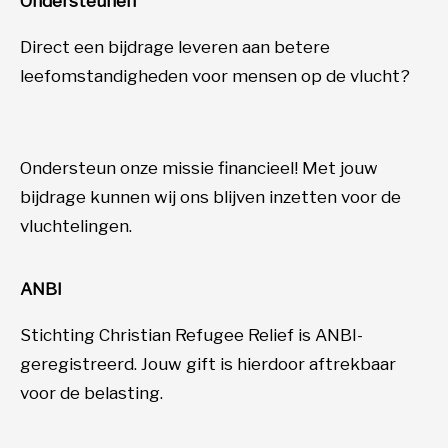
Ondersteunen
Direct een bijdrage leveren aan betere
leefomstandigheden voor mensen op de vlucht?
Ondersteun onze missie financieel! Met jouw
bijdrage kunnen wij ons blijven inzetten voor de
vluchtelingen.
ANBI
Stichting Christian Refugee Relief is ANBI-
geregistreerd. Jouw gift is hierdoor aftrekbaar
voor de belasting.